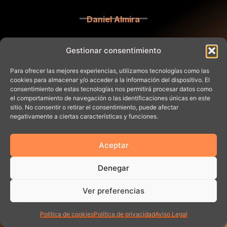
Daniel Almira
Gestionar consentimiento
Para ofrecer las mejores experiencias, utilizamos tecnologías como las
cookies para almacenar y/o acceder a la información del dispositivo. El
consentimiento de estas tecnologías nos permitirá procesar datos como
el comportamiento de navegación o las identificaciones únicas en este
sitio. No consentir o retirar el consentimiento, puede afectar
negativamente a ciertas características y funciones.
Aceptar
Denegar
Ver preferencias
Política de cookies
Política de privacidad
Aviso Legal