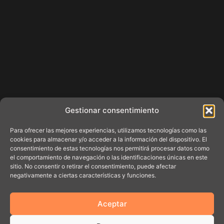
Gestionar consentimiento
Para ofrecer las mejores experiencias, utilizamos tecnologías como las
cookies para almacenar y/o acceder a la información del dispositivo. El
consentimiento de estas tecnologías nos permitirá procesar datos como
el comportamiento de navegación o las identificaciones únicas en este
sitio. No consentir o retirar el consentimiento, puede afectar
negativamente a ciertas características y funciones.
Aceptar