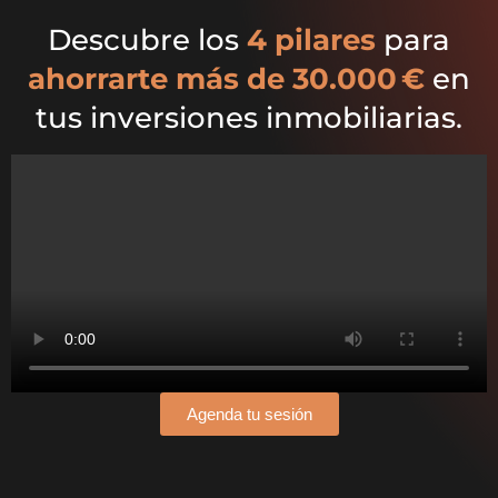
Descubre los
4 pilares
para
ahorrarte más de 30.000 €
en
tus inversiones inmobiliarias.
Agenda tu sesión