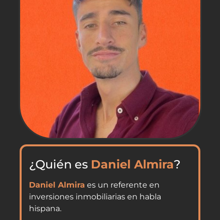
¿Quién es
Daniel Almira
?
Daniel Almira
es un referente en
inversiones inmobiliarias en habla
hispana.