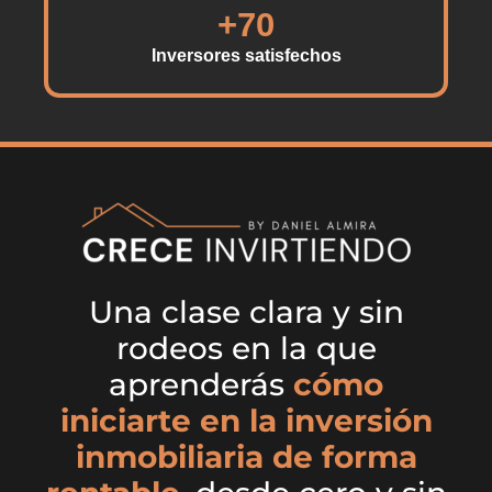
+
70
Inversores satisfechos
Una clase clara y sin
rodeos en la que
aprenderás
cómo
iniciarte en la inversión
inmobiliaria de forma