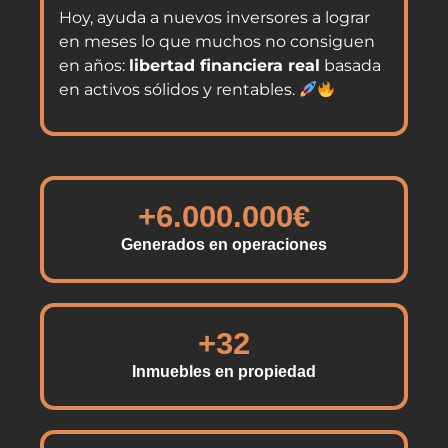
Hoy, ayuda a nuevos inversores a lograr
en meses lo que muchos no consiguen
en años:
libertad financiera real
basada
en activos sólidos y rentables.
+
6.000.000
€
Generados en operaciones
+
32
Inmuebles en propiedad