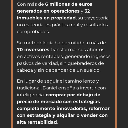
Con más de
6 millones de euros
generados en operaciones
y
32
inmuebles en propiedad
, su trayectoria
no es teoría: es práctica real y resultados
comprobados.
Su metodología ha permitido a más de
70 inversores
transformar sus ahorros
en activos rentables, generando ingresos
pasivos de verdad, sin quebraderos de
cabeza y sin depender de un sueldo.
En lugar de seguir el camino lento y
tradicional, Daniel enseña a invertir con
inteligencia:
comprar por debajo de
precio de mercado con estrategias
completamente innovadoras, reformar
con estrategia y alquilar o vender con
alta rentabilidad
.